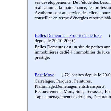
ses développements. De l’étude des besoin
réalisation et la maintenance, les professi
Avatherm sont au service des clients pour 
conseiller en terme d'énergies renouvelabl
Belles Demeures - Propriétés de luxe
(
depuis le 20-10-2009
)
Belles Demeures est un site de petites an
immobilières dédié à l'immobilier de luxe 
prestige.
Best Move
(
721 visites
depuis le 20-
Carrelages, Parquets, Peintures,
Plafonnage,Demenagements,transports,
Recouvrements,Murs, Sols, Terrasses, Esca
Tapis,aménagements extérieurs, Decoratio