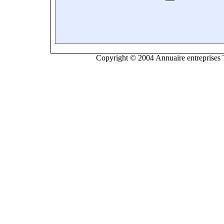
Copyright © 2004 Annuaire entreprises T