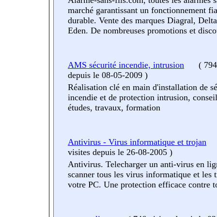
Alarme-sans-fils.com, toutes les alarmes s
marché garantissant un fonctionnement fia
durable. Vente des marques Diagral, Delta
Eden. De nombreuses promotions et disco
AMS sécurité incendie, intrusion
(
794 
depuis le 08-05-2009
)
Réalisation clé en main d'installation de sé
incendie et de protection intrusion, conseil
études, travaux, formation
Antivirus - Virus informatique et trojan
visites
depuis le 26-08-2005
)
Antivirus. Telecharger un anti-virus en li
scanner tous les virus informatique et les 
votre PC. Une protection efficace contre t